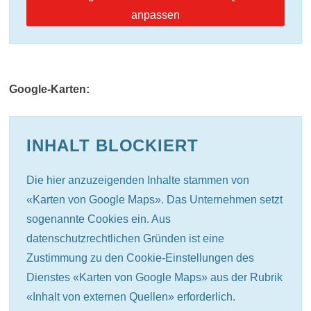
anpassen
Google-Karten:
INHALT BLOCKIERT
Die hier anzuzeigenden Inhalte stammen von
«Karten von Google Maps». Das Unternehmen setzt
sogenannte Cookies ein. Aus
datenschutzrechtlichen Gründen ist eine
Zustimmung zu den Cookie-Einstellungen des
Dienstes «Karten von Google Maps» aus der Rubrik
«Inhalt von externen Quellen» erforderlich.