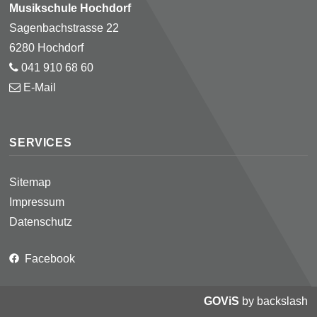
Musikschule Hochdorf
Sagenbachstrasse 22
6280 Hochdorf
041 910 68 60
E-Mail
SERVICES
Sitemap
Impressum
Datenschutz
Facebook
GOViS
by
backslash