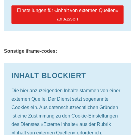
Einstellungen für «Inhalt von externen Quellen»
anpassen
Sonstige iframe-codes:
INHALT BLOCKIERT
Die hier anzuzeigenden Inhalte stammen von einer
externen Quelle. Der Dienst setzt sogenannte
Cookies ein. Aus datenschutzrechtlichen Gründen
ist eine Zustimmung zu den Cookie-Einstellungen
des Dienstes «Externe Inhalte» aus der Rubrik
«Inhalt von externen Quellen» erforderlich.