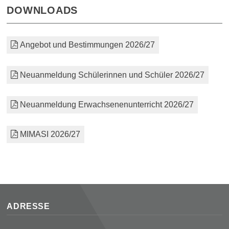
DOWNLOADS
Angebot und Bestimmungen 2026/27
Neuanmeldung Schülerinnen und Schüler 2026/27
Neuanmeldung Erwachsenenunterricht 2026/27
MIMASI 2026/27
Footer
ADRESSE