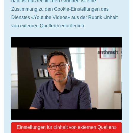
datenschutzrechtlichen Gründen ist eine
Zustimmung zu den Cookie-Einstellungen des
Dienstes «Youtube Videos» aus der Rubrik «Inhalt
von externen Quellen» erforderlich.
Einstellungen für «Inhalt von externen Quellen»