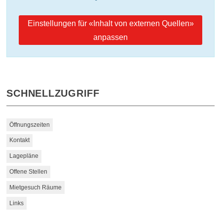
Einstellungen für «Inhalt von externen Quellen»
anpassen
SCHNELLZUGRIFF
Öffnungszeiten
Kontakt
Lagepläne
Offene Stellen
Mietgesuch Räume
Links