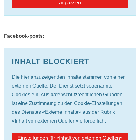
anpassen
Facebook-posts:
INHALT BLOCKIERT
Die hier anzuzeigenden Inhalte stammen von einer
externen Quelle. Der Dienst setzt sogenannte
Cookies ein. Aus datenschutzrechtlichen Gründen
ist eine Zustimmung zu den Cookie-Einstellungen
des Dienstes «Externe Inhalte» aus der Rubrik
«Inhalt von externen Quellen» erforderlich.
Einstellungen für «Inhalt von externen Quellen»